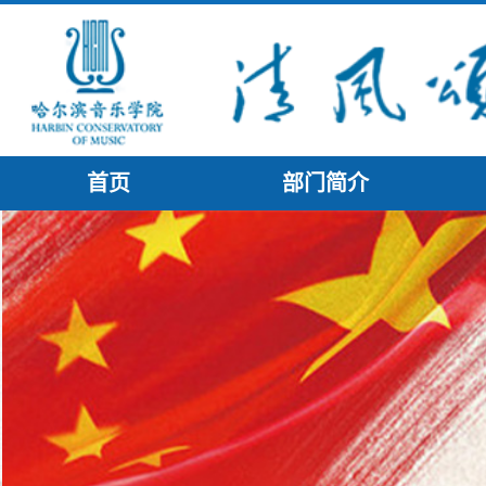
首页
部门简介