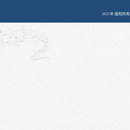
2021年 版权