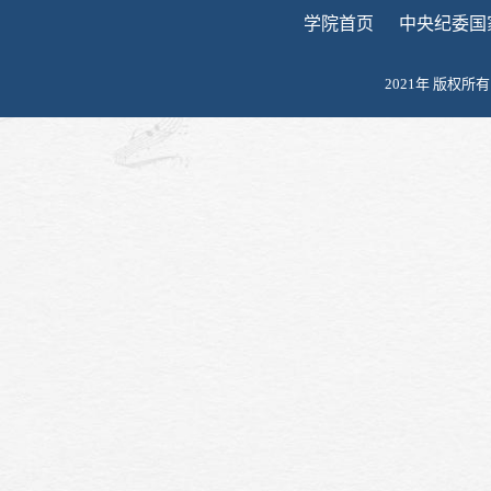
学院首页
中央纪委国
2021年 版权