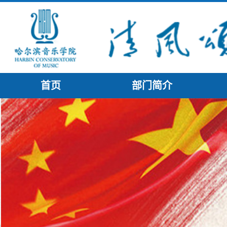
首页
部门简介