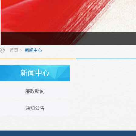
首页
>
新闻中心
新闻中心
廉政新闻
通知公告